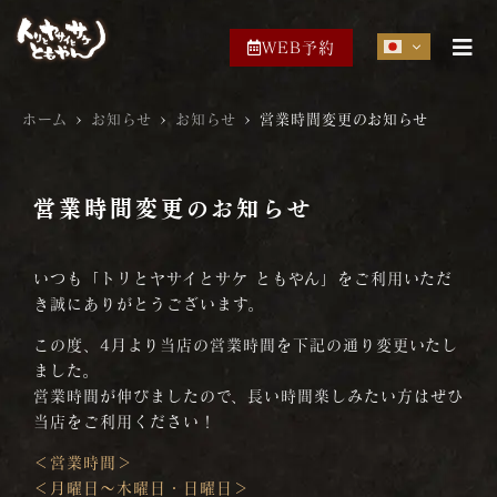
WEB予約
ホーム
>
お知らせ
>
お知らせ
>
営業時間変更のお知らせ
営業時間変更のお知らせ
いつも「トリとヤサイとサケ ともやん」をご利用いただ
き誠にありがとうございます。
この度、4月より当店の営業時間を下記の通り変更いたし
ました。
営業時間が伸びましたので、長い時間楽しみたい方はぜひ
当店をご利用ください！
＜営業時間＞
＜月曜日～木曜日・日曜日＞