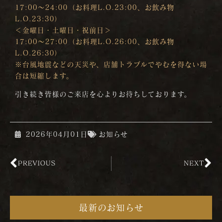
17:00～24:00（お料理L.O.23:00、お飲み物
L.O.23:30）
＜金曜日・土曜日・祝前日＞
17:00～27:00（お料理L.O.26:00、お飲み物
L.O.26:30）
※台風地震などの天災や、店舗トラブルでやむを得ない場
合は短縮します。
引き続き皆様のご来店を心よりお待ちしております。
2026年04月01日
お知らせ
PREVIOUS
NEXT
最新のお知らせ