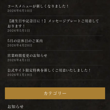
コースメニューが新しくなりました！
2026年6月10日
【誕生日や記念日に！】メッセージプレートご用意して
おります！
2026年5月1日
5月の店休日のご案内
2026年4月20日
営業時間変更のお知らせ
2026年4月1日
公式サイト限定特典を新しくご用意いたしました！
2026年1月19日
カテゴリー
お知らせ